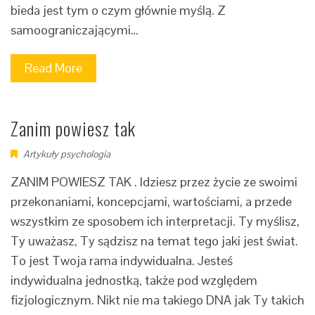
bieda jest tym o czym głównie myślą. Z
samoograniczającymi…
Read More
Zanim powiesz tak
Artykuły psychologia
ZANIM POWIESZ TAK . Idziesz przez życie ze swoimi
przekonaniami, koncepcjami, wartościami, a przede
wszystkim ze sposobem ich interpretacji. Ty myślisz,
Ty uważasz, Ty sądzisz na temat tego jaki jest świat.
To jest Twoja rama indywidualna. Jesteś
indywidualna jednostką, także pod względem
fizjologicznym. Nikt nie ma takiego DNA jak Ty takich