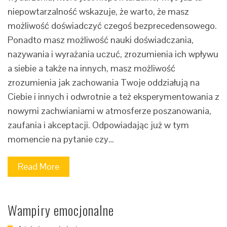
niepowtarzalność wskazuje, że warto, że masz
możliwość doświadczyć czegoś bezprecedensowego.
Ponadto masz możliwość nauki doświadczania,
nazywania i wyrażania uczuć, zrozumienia ich wpływu
a siebie a także na innych, masz możliwość
zrozumienia jak zachowania Twoje oddziałują na
Ciebie i innych i odwrotnie a też eksperymentowania z
nowymi zachwianiami w atmosferze poszanowania,
zaufania i akceptacji. Odpowiadając już w tym
momencie na pytanie czy…
Read More
Wampiry emocjonalne