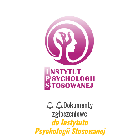
Dokumenty
zgłoszeniowe
do Instytutu
Psychologii Stosowanej