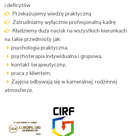
i deficytów
Przekazujemy wiedzę praktyczną
Zatrudniamy wyłącznie profesjonalną kadrę
Kładziemy duży nacisk na wszystkich kierunkach
na takie przedmioty jak:
psychologia praktyczna,
psychoterapia indywidualna i grupowa,
kontakt terapeutyczny,
praca z klientem,
Zajęcia odbywają się w kameralnej, rodzinnej
atmosferze.