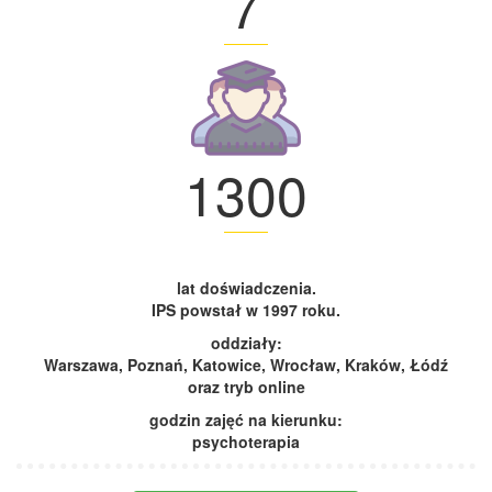
7
1300
lat doświadczenia.
IPS powstał w 1997 roku.
oddziały:
Warszawa, Poznań, Katowice, Wrocław, Kraków, Łódź
oraz tryb online
godzin zajęć na kierunku:
psychoterapia