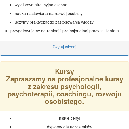
wyjątkowo atrakcyjne czesne
nauka nastawiona na rozwój osobisty
uczymy praktycznego zastosowania wiedzy
przygotowujemy do realnej i profesjonalnej pracy z klientem
Czytaj więcej
Kursy
Zapraszamy na profesjonalne kursy
z zakresu psychologii,
psychoterapii, coachingu, rozwoju
osobistego.
niskie ceny!
dyplomy dla uczestników