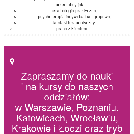
przedmioty jak:
psychologia praktyczna,
psychoterapia indywidualna i grupowa,
kontakt terapeutyczny,
praca z klientem.
Zapraszamy do nauki
i na kursy do naszych
oddziałów:
w Warszawie, Poznaniu,
Katowicach, Wrocławiu,
Krakowie i Łodzi oraz tryb