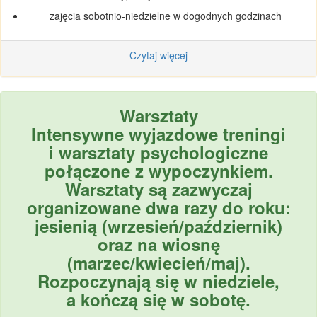
zajęcia sobotnio-niedzielne w dogodnych godzinach
Czytaj więcej
Warsztaty
Intensywne wyjazdowe treningi
i warsztaty psychologiczne
połączone z wypoczynkiem.
Warsztaty są zazwyczaj
organizowane dwa razy do roku:
jesienią (wrzesień/październik)
oraz na wiosnę
(marzec/kwiecień/maj).
Rozpoczynają się w niedziele,
a kończą się w sobotę.