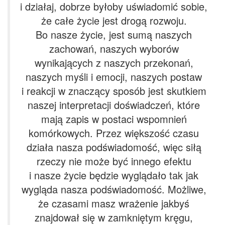
i działaj, dobrze byłoby uświadomić sobie,
że całe życie jest drogą rozwoju.
Bo nasze życie, jest sumą naszych
zachowań, naszych wyborów
wynikających z naszych przekonań,
naszych myśli i emocji, naszych postaw
i reakcji w znaczący sposób jest skutkiem
naszej interpretacji doświadczeń, które
mają zapis w postaci wspomnień
komórkowych. Przez większość czasu
działa nasza podświadomość, więc siłą
rzeczy nie może być innego efektu
i nasze życie będzie wyglądało tak jak
wygląda nasza podświadomość. Możliwe,
że czasami masz wrażenie jakbyś
znajdował się w zamkniętym kręgu,