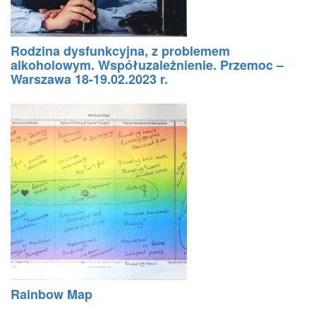
Rodzina dysfunkcyjna, z problemem
alkoholowym. Współuzależnienie. Przemoc –
Warszawa 18-19.02.2023 r.
Rainbow Map