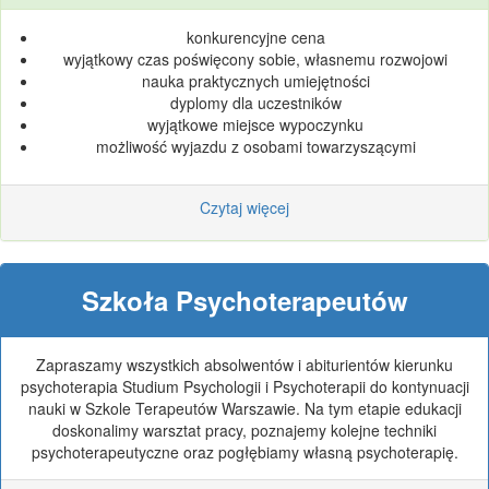
konkurencyjne cena
wyjątkowy czas poświęcony sobie, własnemu rozwojowi
nauka praktycznych umiejętności
dyplomy dla uczestników
wyjątkowe miejsce wypoczynku
możliwość wyjazdu z osobami towarzyszącymi
Czytaj więcej
Szkoła Psychoterapeutów
Zapraszamy wszystkich absolwentów i abiturientów kierunku
psychoterapia Studium Psychologii i Psychoterapii do kontynuacji
nauki w Szkole Terapeutów Warszawie. Na tym etapie edukacji
doskonalimy warsztat pracy, poznajemy kolejne techniki
psychoterapeutyczne oraz pogłębiamy własną psychoterapię.