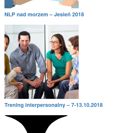
NLP nad morzem – Jesień 2018
Trening interpersonalny – 7-13.10.2018