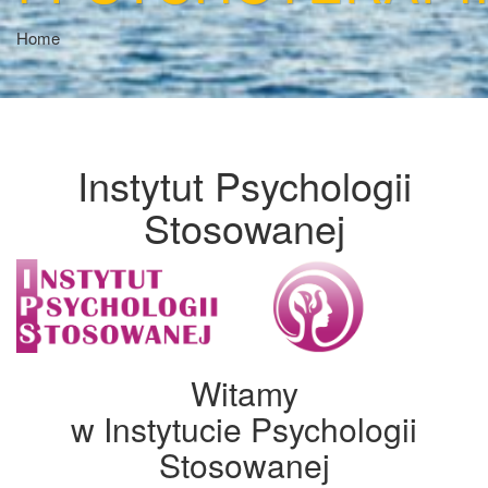
Home
Instytut Psychologii
Stosowanej
Witamy
w Instytucie Psychologii
Stosowanej