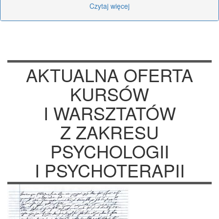
Czytaj więcej
AKTUALNA OFERTA
KURSÓW
I WARSZTATÓW
Z ZAKRESU
PSYCHOLOGII
I PSYCHOTERAPII