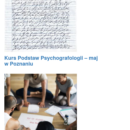
Kurs Podstaw Psychografologii – maj
w Poznaniu