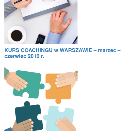
KURS COACHINGU w WARSZAWIE – marzec –
czerwiec 2019 r.