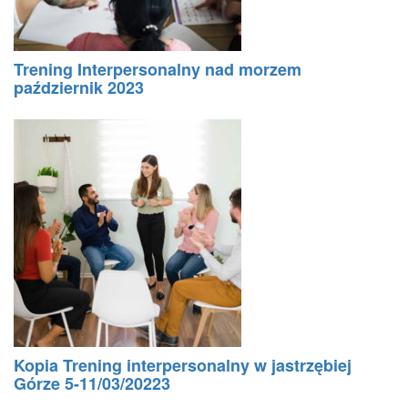
Trening Interpersonalny nad morzem
październik 2023
Kopia Trening interpersonalny w jastrzębiej
Górze 5-11/03/20223