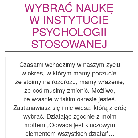
WYBRAĆ NAUKĘ
W INSTYTUCIE
PSYCHOLOGII
STOSOWANEJ
Czasami wchodzimy w naszym życiu
w okres, w którym mamy poczucie,
że stoimy na rozdrożu, mamy wrażenie,
że coś musimy zmienić. Możliwe,
że właśnie w takim okresie jesteś.
Zastanawiasz się i nie wiesz, którą z dróg
wybrać. Działając zgodnie z moim
mottem „Odwaga jest kluczowym
elementem wszystkich działań…