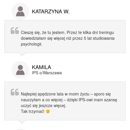
KATARZYNA W.
Cieszę się, że tu jestem. Przez te kilka dni treningu
dowiedziałam się więcej niż przez 5 lat studiowania
psychologii.
KAMILA
IPS o/Warszawa
Najlepiej spędzone lata w moim życiu – sporo się
nauczyłam a co więcej – dzięki IPS-owi mam szansę
uczyć się jeszcze więcej.
Tak trzymać!