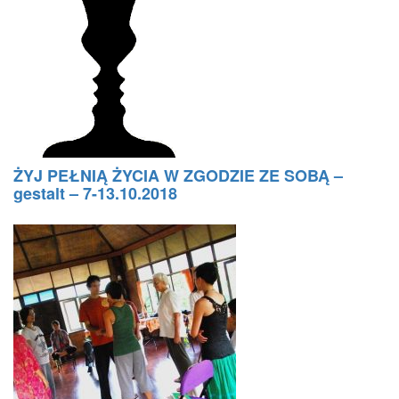
ŻYJ PEŁNIĄ ŻYCIA W ZGODZIE ZE SOBĄ –
gestalt – 7-13.10.2018