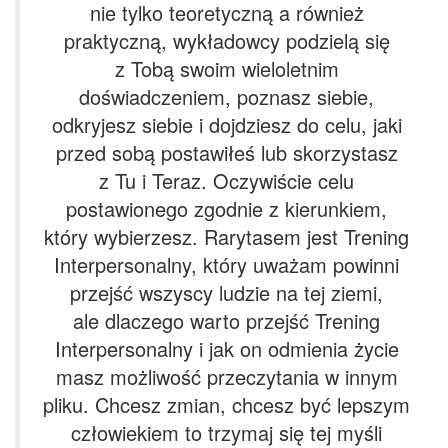
nie tylko teoretyczną a również
praktyczną, wykładowcy podzielą się
z Tobą swoim wieloletnim
doświadczeniem, poznasz siebie,
odkryjesz siebie i dojdziesz do celu, jaki
przed sobą postawiłeś lub skorzystasz
z Tu i Teraz. Oczywiście celu
postawionego zgodnie z kierunkiem,
który wybierzesz. Rarytasem jest Trening
Interpersonalny, który uważam powinni
przejść wszyscy ludzie na tej ziemi,
ale dlaczego warto przejść Trening
Interpersonalny i jak on odmienia życie
masz możliwość przeczytania w innym
pliku. Chcesz zmian, chcesz być lepszym
człowiekiem to trzymaj się tej myśli