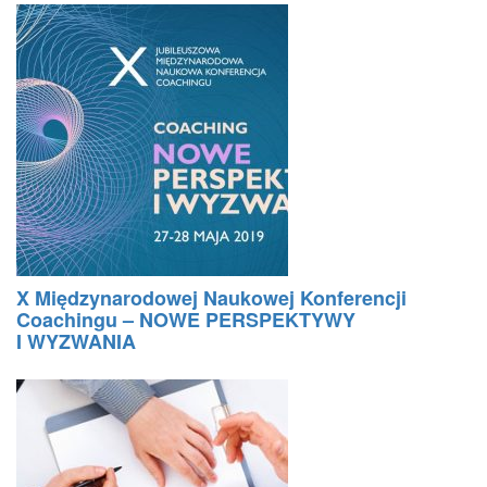
X Międzynarodowej Naukowej Konferencji
Coachingu – NOWE PERSPEKTYWY
I WYZWANIA