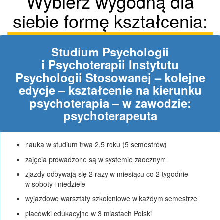
Wybierz wygodną dla
siebie formę kształcenia:
Studium Psychologii
i Psychoterapii Instytutu
Psychologii Stosowanej – kolejne
edycje – kształcenie na kierunku
psychoterapia – w zawodzie:
psychoterapeuta
nauka w studium trwa 2,5 roku (5 semestrów)
zajęcia prowadzone są w systemie zaocznym
zjazdy odbywają się 2 razy w miesiącu co 2 tygodnie
w soboty i niedziele
wyjazdowe warsztaty szkoleniowe w każdym semestrze
placówki edukacyjne w 3 miastach Polski