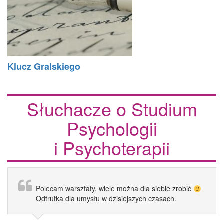
Klucz Gralskiego
Słuchacze o Studium
Psychologii
i Psychoterapii
Polecam warsztaty, wiele można dla siebie zrobić
Odtrutka dla umysłu w dzisiejszych czasach.