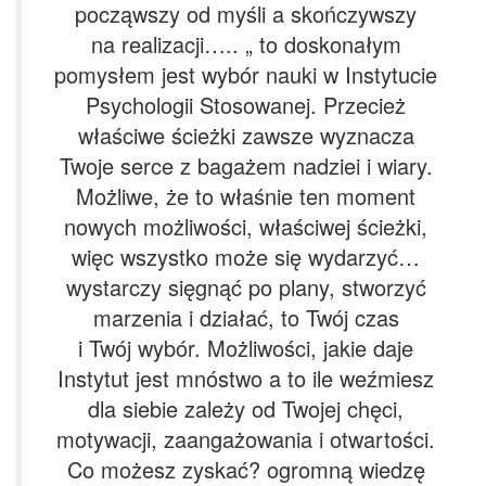
począwszy od myśli a skończywszy
na realizacji….. „ to doskonałym
pomysłem jest wybór nauki w Instytucie
Psychologii Stosowanej. Przecież
właściwe ścieżki zawsze wyznacza
Twoje serce z bagażem nadziei i wiary.
Możliwe, że to właśnie ten moment
nowych możliwości, właściwej ścieżki,
więc wszystko może się wydarzyć…
wystarczy sięgnąć po plany, stworzyć
marzenia i działać, to Twój czas
i Twój wybór. Możliwości, jakie daje
Instytut jest mnóstwo a to ile weźmiesz
dla siebie zależy od Twojej chęci,
motywacji, zaangażowania i otwartości.
Co możesz zyskać? ogromną wiedzę