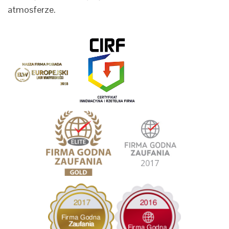
atmosferze.