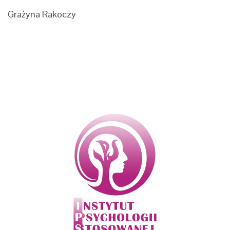
Grażyna Rakoczy