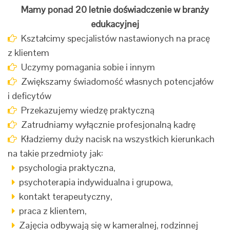
Mamy ponad 20 letnie doświadczenie w branży
edukacyjnej
Kształcimy specjalistów nastawionych na pracę
z klientem
Uczymy pomagania sobie i innym
Zwiększamy świadomość własnych potencjałów
i deficytów
Przekazujemy wiedzę praktyczną
Zatrudniamy wyłącznie profesjonalną kadrę
Kładziemy duży nacisk na wszystkich kierunkach
na takie przedmioty jak:
psychologia praktyczna,
psychoterapia indywidualna i grupowa,
kontakt terapeutyczny,
praca z klientem,
Zajęcia odbywają się w kameralnej, rodzinnej