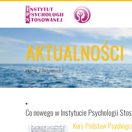
AKTUALNOŚCI
Home
Aktualności
Co nowego w Instytucie Psychologii Sto
Kurs Podstaw Psychogra