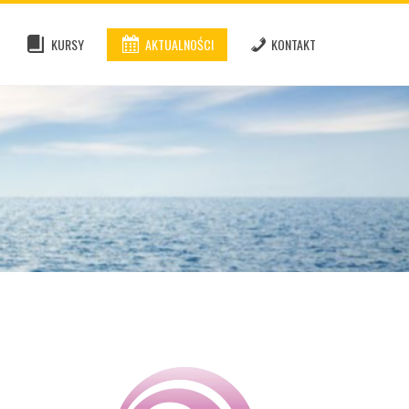
KURSY
AKTUALNOŚCI
KONTAKT