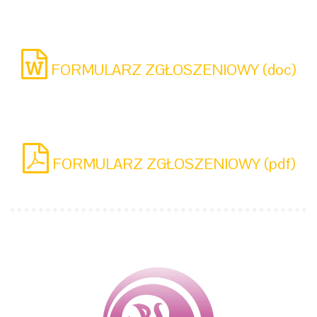
FORMULARZ ZGŁOSZENIOWY (doc)
FORMULARZ ZGŁOSZENIOWY (pdf)