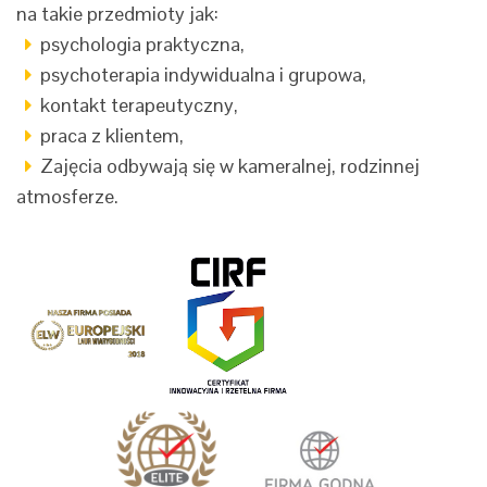
na takie przedmioty jak:
psychologia praktyczna,
psychoterapia indywidualna i grupowa,
kontakt terapeutyczny,
praca z klientem,
Zajęcia odbywają się w kameralnej, rodzinnej
atmosferze.