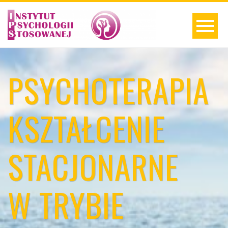
PSYCHOTERAPIA
KSZTAŁCENIE
STACJONARNE
W TRYBIE