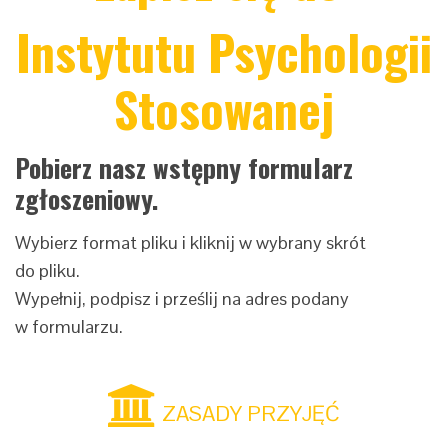
Instytutu Psychologii
Stosowanej
Pobierz nasz wstępny formularz
zgłoszeniowy.
Wybierz format pliku i kliknij w wybrany skrót
do pliku.
Wypełnij, podpisz i prześlij na adres podany
w formularzu.
ZASADY PRZYJĘĆ