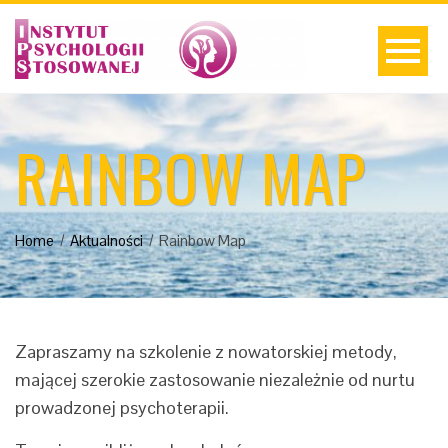
RAINBOW MAP
Home
Aktualności
Rainbow Map
Zapraszamy na szkolenie z nowatorskiej metody,
mającej szerokie zastosowanie niezależnie od nurtu
prowadzonej psychoterapii.