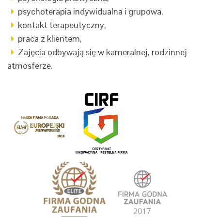
psychoterapia indywidualna i grupowa,
kontakt terapeutyczny,
praca z klientem,
Zajęcia odbywają się w kameralnej, rodzinnej
atmosferze.