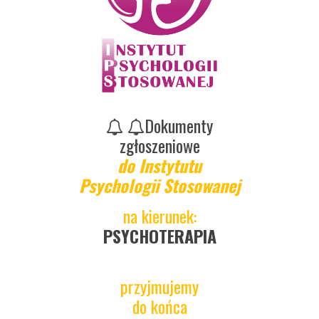
Dokumenty
zgłoszeniowe
do Instytutu
Psychologii Stosowanej
na kierunek:
PSYCHOTERAPIA
przyjmujemy
do końca