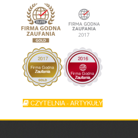
CZYTELNIA - ARTYKUŁY