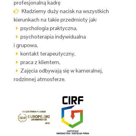
profesjonalną kadrę
Kładziemy duży nacisk na wszystkich
kierunkach na takie przedmioty jak:
psychologia praktyczna,
psychoterapia indywidualna
i grupowa,
kontakt terapeutyczny,
praca z klientem,
Zajęcia odbywają się w kameralnej,
rodzinnej atmosferze.