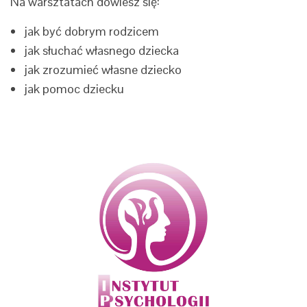
Na warsztatach dowiesz się:
jak być dobrym rodzicem
jak słuchać własnego dziecka
jak zrozumieć własne dziecko
jak pomoc dziecku