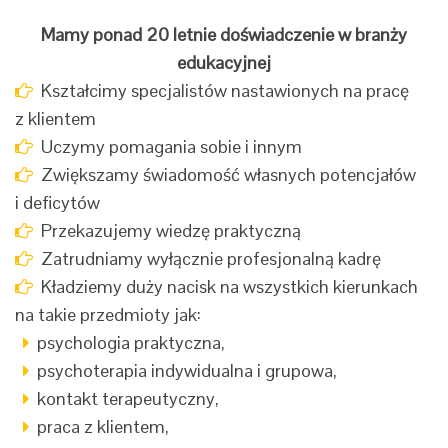
Mamy ponad 20 letnie doświadczenie w branży
edukacyjnej
Kształcimy specjalistów nastawionych na pracę
z klientem
Uczymy pomagania sobie i innym
Zwiększamy świadomość własnych potencjałów
i deficytów
Przekazujemy wiedzę praktyczną
Zatrudniamy wyłącznie profesjonalną kadrę
Kładziemy duży nacisk na wszystkich kierunkach
na takie przedmioty jak:
psychologia praktyczna,
psychoterapia indywidualna i grupowa,
kontakt terapeutyczny,
praca z klientem,