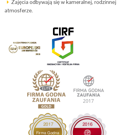
Zajęcia odbywają się w kameralnej, rodzinnej
atmosferze.