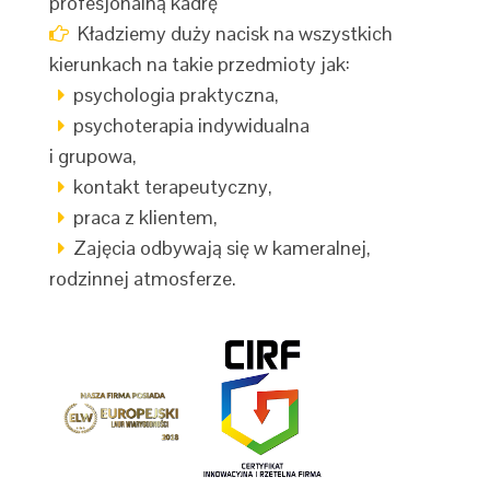
profesjonalną kadrę
Kładziemy duży nacisk na wszystkich
kierunkach na takie przedmioty jak:
psychologia praktyczna,
psychoterapia indywidualna
i grupowa,
kontakt terapeutyczny,
praca z klientem,
Zajęcia odbywają się w kameralnej,
rodzinnej atmosferze.