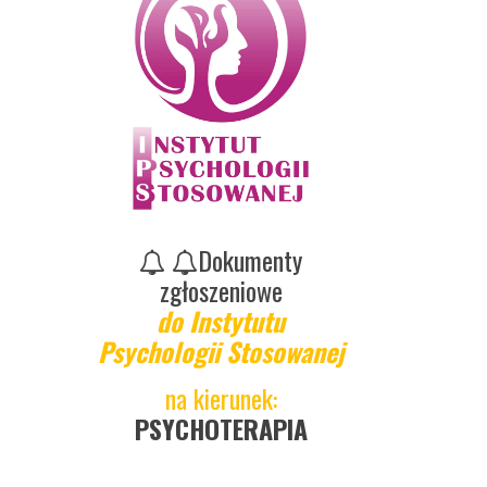
Dokumenty
zgłoszeniowe
do Instytutu
Psychologii Stosowanej
na kierunek:
PSYCHOTERAPIA