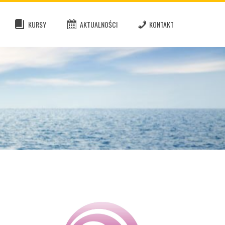
KURSY
AKTUALNOŚCI
KONTAKT