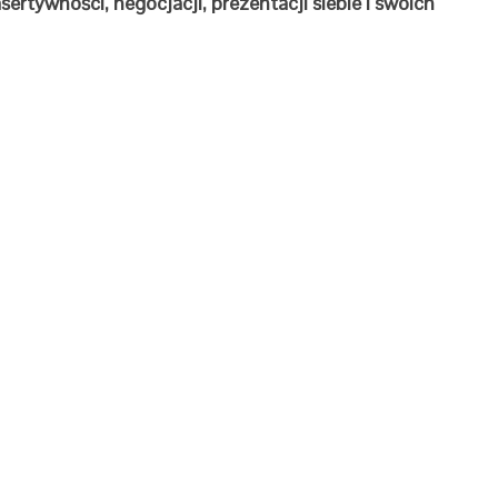
ertywności, negocjacji, prezentacji siebie i swoich