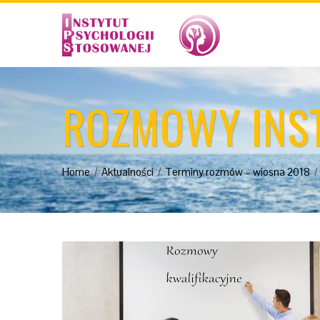
ROZMOWY INST
Home
Aktualności
Terminy rozmów – wiosna 2018