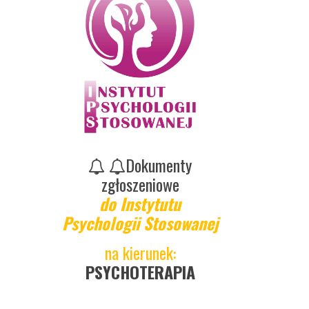
Dokumenty
zgłoszeniowe
do Instytutu
Psychologii Stosowanej
na kierunek:
PSYCHOTERAPIA