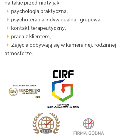
na takie przedmioty jak:
psychologia praktyczna,
psychoterapia indywidualna i grupowa,
kontakt terapeutyczny,
praca z klientem,
Zajęcia odbywają się w kameralnej, rodzinnej
atmosferze.