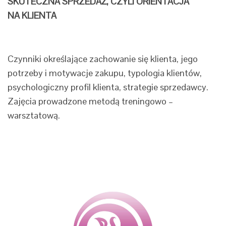
SKUTECZNA SPRZEDAŻ, CZYLI ORIENTACJA
NA KLIENTA
Czynniki określające zachowanie się klienta, jego
potrzeby i motywacje zakupu, typologia klientów,
psychologiczny profil klienta, strategie sprzedawcy.
Zajęcia prowadzone metodą treningowo –
warsztatową.