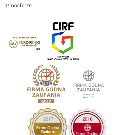
atmosferze.