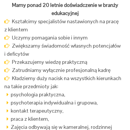
Mamy ponad 20 letnie doświadczenie w branży
edukacyjnej
Kształcimy specjalistów nastawionych na pracę
z klientem
Uczymy pomagania sobie i innym
Zwiększamy świadomość własnych potencjałów
i deficytów
Przekazujemy wiedzę praktyczną
Zatrudniamy wyłącznie profesjonalną kadrę
Kładziemy duży nacisk na wszystkich kierunkach
na takie przedmioty jak:
psychologia praktyczna,
psychoterapia indywidualna i grupowa,
kontakt terapeutyczny,
praca z klientem,
Zajęcia odbywają się w kameralnej, rodzinnej