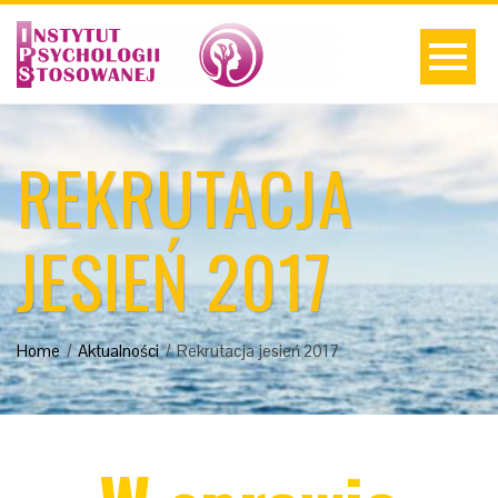
REKRUTACJA
JESIEŃ 2017
Home
Aktualności
Rekrutacja jesień 2017