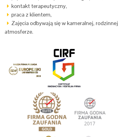
kontakt terapeutyczny,
praca z klientem,
Zajęcia odbywają się w kameralnej, rodzinnej
atmosferze.