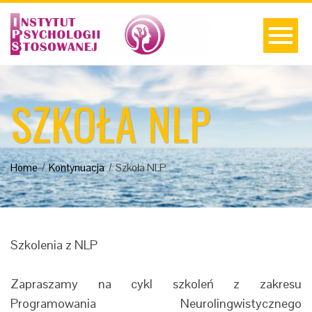
SZKOŁA NLP
Home
Kontynuacja
Szkoła NLP
Szkolenia z NLP
Zapraszamy na cykl szkoleń z zakresu
Programowania Neurolingwistycznego