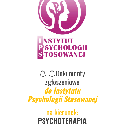
Dokumenty
zgłoszeniowe
do Instytutu
Psychologii Stosowanej
na kierunek:
PSYCHOTERAPIA