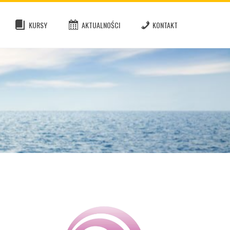
KURSY
AKTUALNOŚCI
KONTAKT