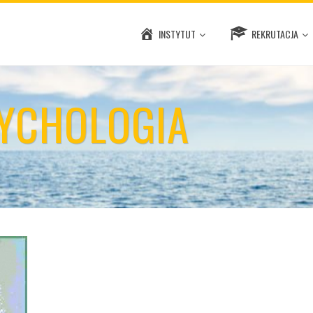
INSTYTUT
REKRUTACJA
SYCHOLOGIA