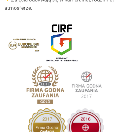
atmosferze.