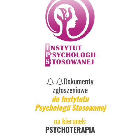
Dokumenty
zgłoszeniowe
do Instytutu
Psychologii Stosowanej
na kierunek:
PSYCHOTERAPIA