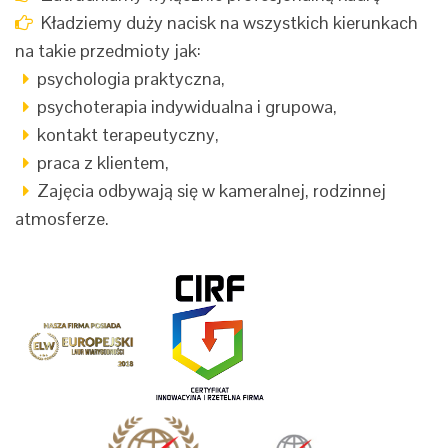
Kładziemy duży nacisk na wszystkich kierunkach
na takie przedmioty jak:
psychologia praktyczna,
psychoterapia indywidualna i grupowa,
kontakt terapeutyczny,
praca z klientem,
Zajęcia odbywają się w kameralnej, rodzinnej
atmosferze.